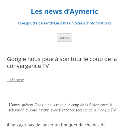
Aller
au
Les news d’Aymeric
contenu
Une goutte de synthèse dans un océan d’informations
Menu
Google nous joue à son tour le coup de la
convergence TV
1 réponse
L’omni-présent Google nous rejoue le coup de la fusion entre la
télévision et l’ordinateur, avec l’annonce récente de la Google TV!
Il ne s’agit pas de lancer un bouquet de chaines de