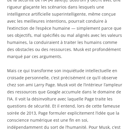
rigueur glaçante les scénarios dans lesquels une
intelligence artificielle superintelligente, même conçue
avec les meilleures intentions, pourrait conduire à
l’extinction de l’espèce humaine — simplement parce que
ses objectifs, mal spécifiés ou mal alignés avec les valeurs
humaines, la conduiraient à traiter les humains comme
des obstacles ou des ressources. Musk est profondément
marqué par ces arguments.
Mais ce qui transforme son inquiétude intellectuelle en
croisade personnelle, c’est précisément ce qu’il observe
chez son ami Larry Page. Musk voit de l’intérieur l’ampleur
des ressources que Google accumule dans le domaine de
l’IA. Il voit la désinvolture avec laquelle Page traite les
questions de sécurité. Et il entend, lors de cette fameuse
soirée de 2013, Page formuler explicitement l’idée que la
conscience numérique est une fin en soi,
indépendamment du sort de l’humanité. Pour Musk, c’est