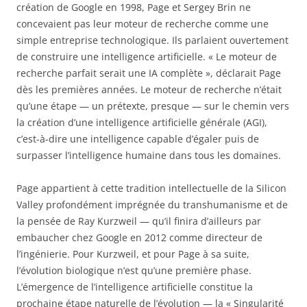
création de Google en 1998, Page et Sergey Brin ne
concevaient pas leur moteur de recherche comme une
simple entreprise technologique. Ils parlaient ouvertement
de construire une intelligence artificielle. « Le moteur de
recherche parfait serait une IA complète », déclarait Page
dès les premières années. Le moteur de recherche n’était
qu’une étape — un prétexte, presque — sur le chemin vers
la création d’une intelligence artificielle générale (AGI),
c’est-à-dire une intelligence capable d’égaler puis de
surpasser l’intelligence humaine dans tous les domaines.
Page appartient à cette tradition intellectuelle de la Silicon
Valley profondément imprégnée du transhumanisme et de
la pensée de Ray Kurzweil — qu’il finira d’ailleurs par
embaucher chez Google en 2012 comme directeur de
l’ingénierie. Pour Kurzweil, et pour Page à sa suite,
l’évolution biologique n’est qu’une première phase.
L’émergence de l’intelligence artificielle constitue la
prochaine étape naturelle de l’évolution — la « Singularité