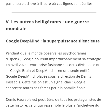
pas encore achevé à l’heure où ces lignes sont écrites.
V. Les autres belligérants : une guerre
mondiale
Google DeepMind : la superpuissance silencieuse
Pendant que le monde observe les psychodrames
d’OpenAI, Google poursuit imperturbablement sa stratégie.
En avril 2023, l’entreprise fusionne ses deux divisions d’IA
— Google Brain et DeepMind — en une seule entité,
Google DeepMind, placée sous la direction de Demis
Hassabis. Cette fusion est un signal clair : Google
concentre toutes ses forces pour la bataille finale.
Demis Hassabis est peut-être, de tous les protagonistes de
cette histoire, celui qui ressemble le plus à l’archétype du