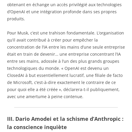
obtenant en échange un accès privilégié aux technologies
d’OpenAI et une intégration profonde dans ses propres
produits.
Pour Musk, c’est une trahison fondamentale. L’organisation
qu’il avait contribué à créer pour empêcher la
concentration de l’IA entre les mains d’une seule entreprise
était en train de devenir… une entreprise concentrant l’IA
entre ses mains, adossée à l’un des plus grands groupes
technologiques du monde. « OpenAI est devenu un
ClosedAI à but essentiellement lucratif, une filiale de facto
de Microsoft, c’est-à-dire exactement le contraire de ce
pour quoi elle a été créée », déclarera-t-il publiquement,
avec une amertume à peine contenue.
III. Dario Amodei et la schisme d’Anthropic :
la conscience inquiète