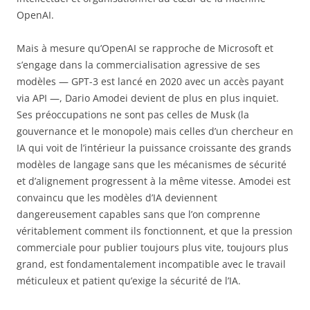
OpenAI.
Mais à mesure qu’OpenAI se rapproche de Microsoft et
s’engage dans la commercialisation agressive de ses
modèles — GPT-3 est lancé en 2020 avec un accès payant
via API —, Dario Amodei devient de plus en plus inquiet.
Ses préoccupations ne sont pas celles de Musk (la
gouvernance et le monopole) mais celles d’un chercheur en
IA qui voit de l’intérieur la puissance croissante des grands
modèles de langage sans que les mécanismes de sécurité
et d’alignement progressent à la même vitesse. Amodei est
convaincu que les modèles d’IA deviennent
dangereusement capables sans que l’on comprenne
véritablement comment ils fonctionnent, et que la pression
commerciale pour publier toujours plus vite, toujours plus
grand, est fondamentalement incompatible avec le travail
méticuleux et patient qu’exige la sécurité de l’IA.