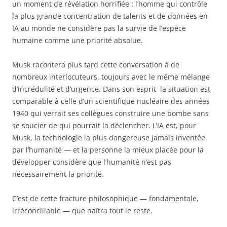
un moment de révélation horrifiée : l’homme qui contrôle
la plus grande concentration de talents et de données en
IA au monde ne considère pas la survie de l’espèce
humaine comme une priorité absolue.
Musk racontera plus tard cette conversation à de
nombreux interlocuteurs, toujours avec le même mélange
d’incrédulité et d’urgence. Dans son esprit, la situation est
comparable à celle d’un scientifique nucléaire des années
1940 qui verrait ses collègues construire une bombe sans
se soucier de qui pourrait la déclencher. L’IA est, pour
Musk, la technologie la plus dangereuse jamais inventée
par l’humanité — et la personne la mieux placée pour la
développer considère que l’humanité n’est pas
nécessairement la priorité.
C’est de cette fracture philosophique — fondamentale,
irréconciliable — que naîtra tout le reste.