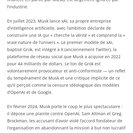
l’industrie.
En juillet 2023, Musk lance xAI, sa propre entreprise
d’intelligence artificielle, avec l’ambition déclarée de
construire une IA qui « cherche la vérité » et comprend la «
vraie nature de l’univers ». Le premier modèle de xAI,
baptisé Grok, est intégré à X (anciennement Twitter), la
plateforme de réseau social que Musk a acquise en 2022
pour 44 milliards de dollars. Le ton de Grok est
volontairement provocateur et anti-conformiste — un reflet
du tempérament de Musk et une critique implicite de ce
qu’il perçoit comme la censure idéologique des modèles
d’OpenAI et de Google.
En février 2024, Musk porte le coup le plus spectaculaire :
il dépose une plainte contre OpenAI, Sam Altman et Greg
Brockman, les accusant d’avoir violé l’accord fondateur de
l’organisation en abandonnant la mission à but non lucratif