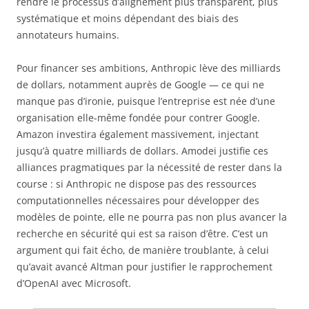
rendre le processus d’alignement plus transparent, plus
systématique et moins dépendant des biais des
annotateurs humains.
Pour financer ses ambitions, Anthropic lève des milliards
de dollars, notamment auprès de Google — ce qui ne
manque pas d’ironie, puisque l’entreprise est née d’une
organisation elle-même fondée pour contrer Google.
Amazon investira également massivement, injectant
jusqu’à quatre milliards de dollars. Amodei justifie ces
alliances pragmatiques par la nécessité de rester dans la
course : si Anthropic ne dispose pas des ressources
computationnelles nécessaires pour développer des
modèles de pointe, elle ne pourra pas non plus avancer la
recherche en sécurité qui est sa raison d’être. C’est un
argument qui fait écho, de manière troublante, à celui
qu’avait avancé Altman pour justifier le rapprochement
d’OpenAI avec Microsoft.