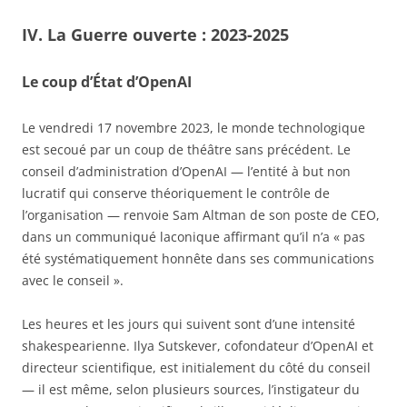
IV. La Guerre ouverte : 2023-2025
Le coup d’État d’OpenAI
Le vendredi 17 novembre 2023, le monde technologique
est secoué par un coup de théâtre sans précédent. Le
conseil d’administration d’OpenAI — l’entité à but non
lucratif qui conserve théoriquement le contrôle de
l’organisation — renvoie Sam Altman de son poste de CEO,
dans un communiqué laconique affirmant qu’il n’a « pas
été systématiquement honnête dans ses communications
avec le conseil ».
Les heures et les jours qui suivent sont d’une intensité
shakespearienne. Ilya Sutskever, cofondateur d’OpenAI et
directeur scientifique, est initialement du côté du conseil
— il est même, selon plusieurs sources, l’instigateur du