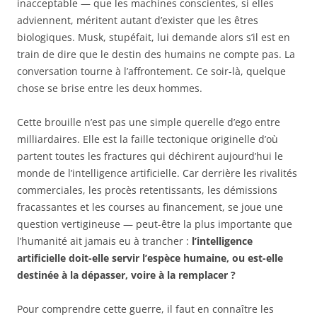
inacceptable — que les machines conscientes, si elles
adviennent, méritent autant d’exister que les êtres
biologiques. Musk, stupéfait, lui demande alors s’il est en
train de dire que le destin des humains ne compte pas. La
conversation tourne à l’affrontement. Ce soir-là, quelque
chose se brise entre les deux hommes.
Cette brouille n’est pas une simple querelle d’ego entre
milliardaires. Elle est la faille tectonique originelle d’où
partent toutes les fractures qui déchirent aujourd’hui le
monde de l’intelligence artificielle. Car derrière les rivalités
commerciales, les procès retentissants, les démissions
fracassantes et les courses au financement, se joue une
question vertigineuse — peut-être la plus importante que
l’humanité ait jamais eu à trancher :
l’intelligence
artificielle doit-elle servir l’espèce humaine, ou est-elle
destinée à la dépasser, voire à la remplacer ?
Pour comprendre cette guerre, il faut en connaître les