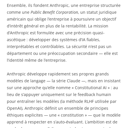
Ensemble, ils fondent Anthropic, une entreprise structurée
comme une
Public Benefit Corporation
, un statut juridique
américain qui oblige l’entreprise à poursuivre un objectif
d’intérêt général en plus de la rentabilité. La mission
d’Anthropic est formulée avec une précision quasi-
ascétique : développer des systèmes d’IA fiables,
interprétables et contrôlables. La sécurité n’est pas un
département ou une préoccupation secondaire — elle est
l’identité même de l’entreprise.
Anthropic développe rapidement ses propres grands
modèles de langage — la série Claude —, mais en insistant
sur une approche qu’elle nomme « Constitutional AI » : au
lieu de s’appuyer uniquement sur le feedback humain
pour entraîner les modèles (la méthode RLHF utilisée par
OpenAI), Anthropic définit un ensemble de principes
éthiques explicites — une « constitution » — que le modèle
apprend à respecter en s’auto-évaluant. L’ambition est de