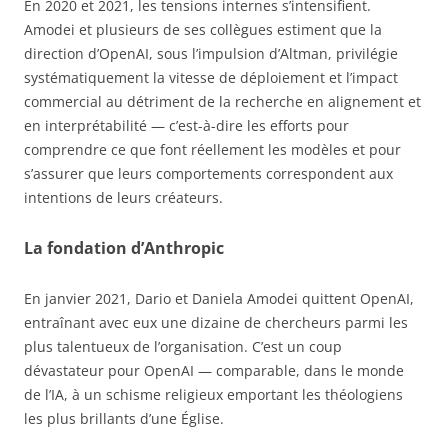
En 2020 et 2021, les tensions internes s’intensifient.
Amodei et plusieurs de ses collègues estiment que la
direction d’OpenAI, sous l’impulsion d’Altman, privilégie
systématiquement la vitesse de déploiement et l’impact
commercial au détriment de la recherche en alignement et
en interprétabilité — c’est-à-dire les efforts pour
comprendre ce que font réellement les modèles et pour
s’assurer que leurs comportements correspondent aux
intentions de leurs créateurs.
La fondation d’Anthropic
En janvier 2021, Dario et Daniela Amodei quittent OpenAI,
entraînant avec eux une dizaine de chercheurs parmi les
plus talentueux de l’organisation. C’est un coup
dévastateur pour OpenAI — comparable, dans le monde
de l’IA, à un schisme religieux emportant les théologiens
les plus brillants d’une Église.