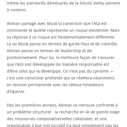
même les standards démesurés de la Silicon Valley peinent
à contenir.
Altman partage avec Musk la conviction que l’AGI est
imminente et qu’elle représente un risque existentiel. Mais
sa réponse à ce risque est fondamentalement différente.
Là où Musk pense en termes de garde-fous et de contrôle,
Altman pense en termes de leadership et de
positionnement. Pour lui, la meilleure façon de s’assurer
que l’AGI soit développée de manière responsable est
d’être celui qui la développe. Ce n’est pas du cynisme —
c’est une conviction profonde qui se révélera néanmoins
en tension permanente avec les idéaux fondateurs
d’OpenAI.
Dès les premières années, Altman se retrouve confronté à
un problème structurel : la recherche en IA de pointe exige
des ressources computationnelles colossales, et une
organisation à but non lucratif n’a tout simplement pas les