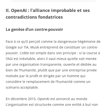
II. OpenAI : l’alliance improbable et ses
contradictions fondatrices
La genèse d’un contre-pouvoir
Face à ce qu’il perçoit comme la dangereuse hégémonie de
Google sur l’IA, Musk entreprend de constituer un contre-
pouvoir. L’idée est simple dans son principe : si la course à
l’AGI est inévitable, alors il vaut mieux qu’elle soit menée
par une organisation transparente, ouverte et dédiée au
bien de l’humanité, plutôt que par une entreprise privée
motivée par le profit et dirigée par un homme qui
considère le remplacement de l’humanité comme un
scénario acceptable.
En décembre 2015, OpenAI est annoncé au monde.
L’organisation est structurée comme une entité à but non