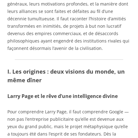
généraux, leurs motivations profondes, et la manière dont
leurs alliances se sont faites et défaites au fil d’une
décennie tumultueuse. Il faut raconter l’histoire d’amitiés
transformées en inimitiés, de projets à but non lucratif
devenus des empires commerciaux, et de désaccords
philosophiques ayant engendré des institutions rivales qui
façonnent désormais l’avenir de la civilisation.
I. Les origines : deux visions du monde, un
même dîner
Larry Page et le rêve d’une intelligence divine
Pour comprendre Larry Page, il faut comprendre Google —
non pas l’entreprise publicitaire qu’elle est devenue aux
yeux du grand public, mais le projet métaphysique qu’elle
a toujours été dans l’esprit de ses fondateurs. Dès la