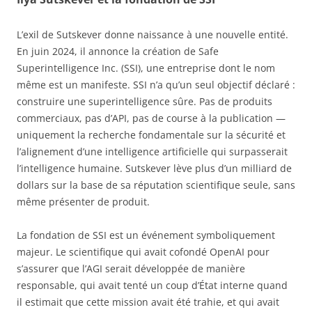
L’exil de Sutskever donne naissance à une nouvelle entité.
En juin 2024, il annonce la création de Safe
Superintelligence Inc. (SSI), une entreprise dont le nom
même est un manifeste. SSI n’a qu’un seul objectif déclaré :
construire une superintelligence sûre. Pas de produits
commerciaux, pas d’API, pas de course à la publication —
uniquement la recherche fondamentale sur la sécurité et
l’alignement d’une intelligence artificielle qui surpasserait
l’intelligence humaine. Sutskever lève plus d’un milliard de
dollars sur la base de sa réputation scientifique seule, sans
même présenter de produit.
La fondation de SSI est un événement symboliquement
majeur. Le scientifique qui avait cofondé OpenAI pour
s’assurer que l’AGI serait développée de manière
responsable, qui avait tenté un coup d’État interne quand
il estimait que cette mission avait été trahie, et qui avait