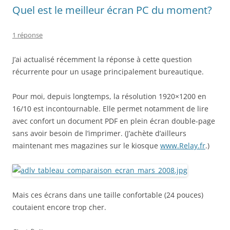
Quel est le meilleur écran PC du moment?
1 réponse
J’ai actualisé récemment la réponse à cette question
récurrente pour un usage principalement bureautique.
Pour moi, depuis longtemps, la résolution 1920×1200 en
16/10 est incontournable. Elle permet notamment de lire
avec confort un document PDF en plein écran double-page
sans avoir besoin de l’imprimer. (J’achète d’ailleurs
maintenant mes magazines sur le kiosque
www.Relay.fr
.)
Mais ces écrans dans une taille confortable (24 pouces)
coutaient encore trop cher.