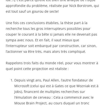
approfondie du problème, réalisée par Nick Borstrom, qui
est tout sauf un gourou de secte!
Une fois ces conclusions établies, la thèse part à la
recherche tous les gros interrupteurs possibles pour
couper le courant à la bête si jamais elle ne devenait pas
sympa avec nous. Et en fait, il vaut mieux que
l’interrupteur soit embarqué par construction, car sinon,
l’actionner va être très, mais alors très compliqué.
Rappelons trois faits du monde réel, pour vous montrer à
quel point cette projection est réaliste :
Depuis vingt ans, Paul Allen, l’autre fondateur de
Microsoft (celui qui est à Gates ce que Wozniak est à
Jobs), financent de multiples recherches sur
l’émulation de cerveau : Cela a commencé avec le
Mouse Brain Project, au cours duquel un tronc