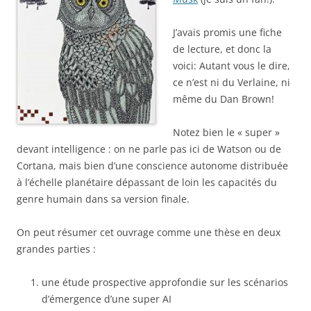
J’avais promis une fiche
de lecture, et donc la
voici: Autant vous le dire,
ce n’est ni du Verlaine, ni
même du Dan Brown!
Notez bien le « super »
devant intelligence : on ne parle pas ici de Watson ou de
Cortana, mais bien d’une conscience autonome distribuée
à l’échelle planétaire dépassant de loin les capacités du
genre humain dans sa version finale.
On peut résumer cet ouvrage comme une thèse en deux
grandes parties :
une étude prospective approfondie sur les scénarios
d’émergence d’une super AI