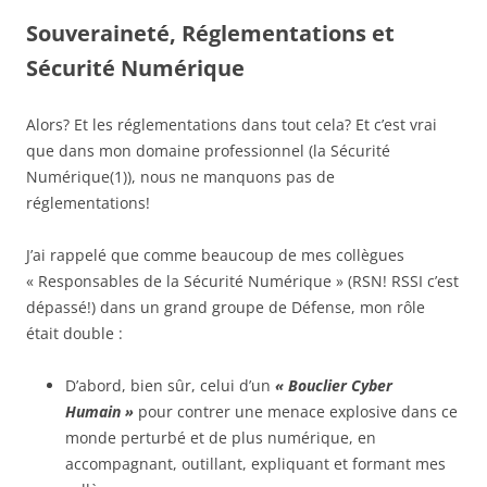
Souveraineté, Réglementations et
Sécurité Numérique
Alors? Et les réglementations dans tout cela? Et c’est vrai
que dans mon domaine professionnel (la Sécurité
Numérique(1)), nous ne manquons pas de
réglementations!
J’ai rappelé que comme beaucoup de mes collègues
« Responsables de la Sécurité Numérique » (RSN! RSSI c’est
dépassé!) dans un grand groupe de Défense, mon rôle
était double :
D’abord, bien sûr, celui d’un
« Bouclier Cyber
Humain »
pour contrer une menace explosive dans ce
monde perturbé et de plus numérique, en
accompagnant, outillant, expliquant et formant mes