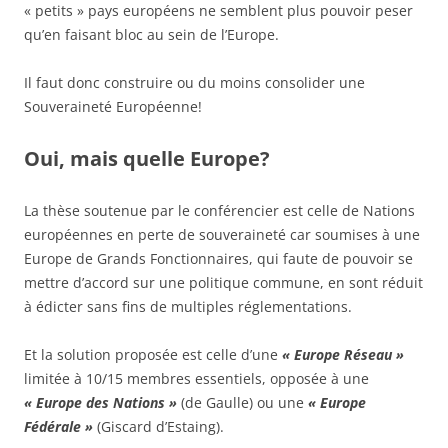
« petits » pays européens ne semblent plus pouvoir peser
qu’en faisant bloc au sein de l’Europe.
Il faut donc construire ou du moins consolider une
Souveraineté Européenne!
Oui, mais quelle Europe?
La thèse soutenue par le conférencier est celle de Nations
européennes en perte de souveraineté car soumises à une
Europe de Grands Fonctionnaires, qui faute de pouvoir se
mettre d’accord sur une politique commune, en sont réduit
à édicter sans fins de multiples réglementations.
Et la solution proposée est celle d’une
« Europe Réseau »
limitée à 10/15 membres essentiels, opposée à une
« Europe des Nations »
(de Gaulle) ou une
« Europe
Fédérale »
(Giscard d’Estaing).