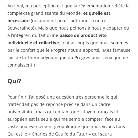
Au final, ma perception est que la réglementation reflète la
complexité grandissante du Monde,
et qu’elle est
nécessaire
(notamment pour contribuer à notre
Souveraineté). Mais que nous peinons à nous y adapter ou
à l’intégrer, du fait d’une
baisse de productivité
individuelle et collective
, tout assoupis que nous sommes
par le confort que le Progrès nous a apporté. (Mes fameuse
lois de la Thermodynamique du Progrès pour ceux qui me
connaissent!)
Qui?
Pour finir, j’ai posé une question très personnelle qui
n’attendait pas de réponse précise dans un cadre
universitaire, mais qui en tant que citoyen français et
européen est la seule qui me semble compter, face au
vaste bouleversement géopolitique que nous vivons tous :
Qui est le « Charles de Gaulle du Futur » qui saura