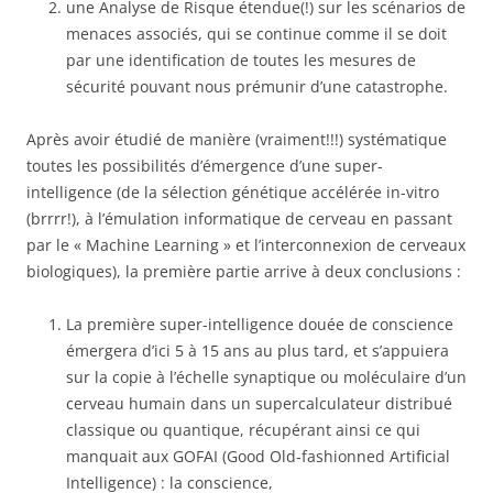
une Analyse de Risque étendue(!) sur les scénarios de
menaces associés, qui se continue comme il se doit
par une identification de toutes les mesures de
sécurité pouvant nous prémunir d’une catastrophe.
Après avoir étudié de manière (vraiment!!!) systématique
toutes les possibilités d’émergence d’une super-
intelligence (de la sélection génétique accélérée in-vitro
(brrrr!), à l’émulation informatique de cerveau en passant
par le « Machine Learning » et l’interconnexion de cerveaux
biologiques), la première partie arrive à deux conclusions :
La première super-intelligence douée de conscience
émergera d’ici 5 à 15 ans au plus tard, et s’appuiera
sur la copie à l’échelle synaptique ou moléculaire d’un
cerveau humain dans un supercalculateur distribué
classique ou quantique, récupérant ainsi ce qui
manquait aux GOFAI (Good Old-fashionned Artificial
Intelligence) : la conscience,