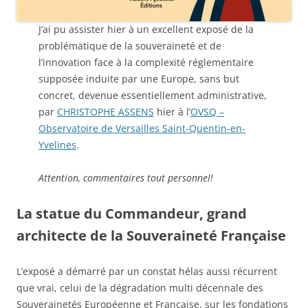
J’ai pu assister hier à un excellent exposé de la
problématique de la souveraineté et de
l’innovation face à la complexité réglementaire
supposée induite par une Europe, sans but
concret, devenue essentiellement administrative,
par
CHRISTOPHE ASSENS
hier à l’
OVSQ –
Observatoire de Versailles Saint-Quentin-en-
Yvelines
.
Attention, commentaires tout personnel!
La statue du Commandeur, grand
architecte de la Souveraineté Française
L’exposé a démarré par un constat hélas aussi récurrent
que vrai, celui de la dégradation multi décennale des
Souverainetés Européenne et Française, sur les fondations