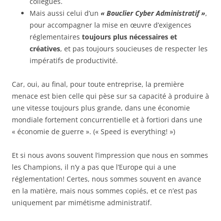
collègues.
Mais aussi celui d’un
« Bouclier Cyber Administratif »
,
pour accompagner la mise en œuvre d’exigences
réglementaires
toujours plus nécessaires et
créatives
, et pas toujours soucieuses de respecter les
impératifs de productivité.
Car, oui, au final, pour toute entreprise, la première
menace est bien celle qui pèse sur sa capacité à produire à
une vitesse toujours plus grande, dans une économie
mondiale fortement concurrentielle et à fortiori dans une
« économie de guerre ». (« Speed is everything! »)
Et si nous avons souvent l’impression que nous en sommes
les Champions, il n’y a pas que l’Europe qui a une
réglementation! Certes, nous sommes souvent en avance
en la matière, mais nous sommes copiés, et ce n’est pas
uniquement par mimétisme administratif.