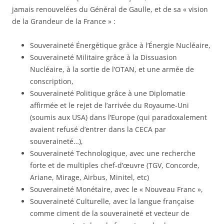
jamais renouvelées du Général de Gaulle, et de sa « vision
de la Grandeur de la France » :
Souveraineté Énergétique grâce à l’Énergie Nucléaire,
Souveraineté Militaire grâce à la Dissuasion
Nucléaire, à la sortie de l’OTAN, et une armée de
conscription,
Souveraineté Politique grâce à une Diplomatie
affirmée et le rejet de l’arrivée du Royaume-Uni
(soumis aux USA) dans l’Europe (qui paradoxalement
avaient refusé d’entrer dans la CECA par
souveraineté…),
Souveraineté Technologique, avec une recherche
forte et de multiples chef-d’œuvre (TGV, Concorde,
Ariane, Mirage, Airbus, Minitel, etc)
Souveraineté Monétaire, avec le « Nouveau Franc »,
Souveraineté Culturelle, avec la langue française
comme ciment de la souveraineté et vecteur de