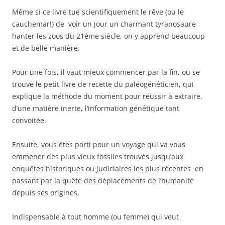
Même si ce livre tue scientifiquement le rêve (ou le
cauchemar!) de voir un jour un charmant tyranosaure
hanter les zoos du 21ème siècle, on y apprend beaucoup
et de belle manière.
Pour une fois, il vaut mieux commencer par la fin, ou se
trouve le petit livre de recette du paléogénéticien, qui
explique la méthode du moment pour réussir à extraire,
d’une matière inerte, l’information génétique tant
convoitée.
Ensuite, vous êtes parti pour un voyage qui va vous
emmener des plus vieux fossiles trouvés jusqu’aux
enquêtes historiques ou judiciaires les plus récentes en
passant par la quête des déplacements de l’humanité
depuis ses origines.
Indispensable à tout homme (ou femme) qui veut