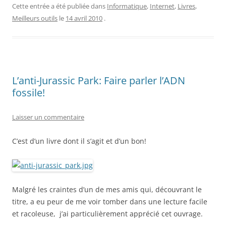
Cette entrée a été publiée dans
Informatique
,
Internet
,
Livres
,
Meilleurs outils
le
14 avril 2010
.
L’anti-Jurassic Park: Faire parler l’ADN
fossile!
Laisser un commentaire
C’est d’un livre dont il s’agit et d’un bon!
Malgré les craintes d’un de mes amis qui, découvrant le
titre, a eu peur de me voir tomber dans une lecture facile
et racoleuse, j’ai particulièrement apprécié cet ouvrage.