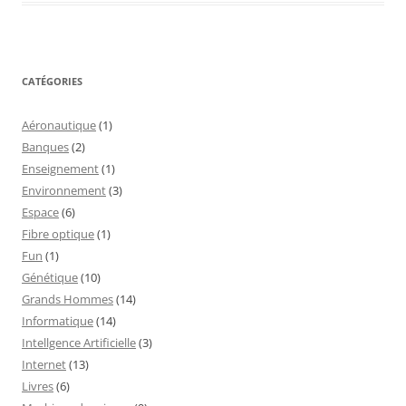
CATÉGORIES
Aéronautique
(1)
Banques
(2)
Enseignement
(1)
Environnement
(3)
Espace
(6)
Fibre optique
(1)
Fun
(1)
Génétique
(10)
Grands Hommes
(14)
Informatique
(14)
Intellgence Artificielle
(3)
Internet
(13)
Livres
(6)