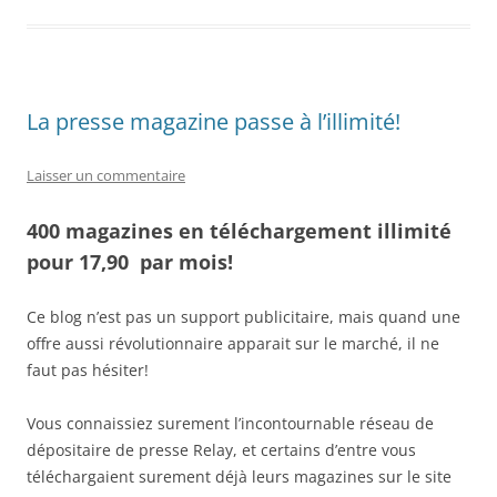
La presse magazine passe à l’illimité!
Laisser un commentaire
400 magazines en téléchargement illimité
pour 17,90  par mois!
Ce blog n’est pas un support publicitaire, mais quand une
offre aussi révolutionnaire apparait sur le marché, il ne
faut pas hésiter!
Vous connaissiez surement l’incontournable réseau de
dépositaire de presse Relay, et certains d’entre vous
téléchargaient surement déjà leurs magazines sur le site