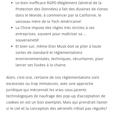
Le bien inefficace RGPD (Réglement Général de la
Protection des Données) a fait des dizaines de clones
dans le Monde, à commencer par la Californie, le
vaisseau mère de la Tech Américaine!
La Chine impose des règles très strictes à ses
entreprises, souvent pour maîtriser sa …
souveraineté!
Et bien sur, même Elon Musk doit se plier à toute
sortes de standard et réglementations
environnementales, techniques, sécuritaires, pour
lancer ses fusées à la chaine.
Alors, c’est vrai, certaine de nos réglementations sont
excessives ou trop immatures, avec une approche
juridique qui méconnait les vrais sous-jacents
technologiques (le naufrage des pop-up d’acceptation de
cookies en est un bon exemple). Mais qui prendrait l’avion
si le ciel et la conception des aéronefs n’était pas régulés?