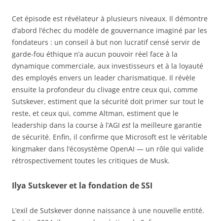
Cet épisode est révélateur à plusieurs niveaux. Il démontre
d’abord l’échec du modèle de gouvernance imaginé par les
fondateurs : un conseil à but non lucratif censé servir de
garde-fou éthique n’a aucun pouvoir réel face à la
dynamique commerciale, aux investisseurs et à la loyauté
des employés envers un leader charismatique. Il révèle
ensuite la profondeur du clivage entre ceux qui, comme
Sutskever, estiment que la sécurité doit primer sur tout le
reste, et ceux qui, comme Altman, estiment que le
leadership dans la course à l’AGI
est
la meilleure garantie
de sécurité. Enfin, il confirme que Microsoft est le véritable
kingmaker dans l’écosystème OpenAI — un rôle qui valide
rétrospectivement toutes les critiques de Musk.
Ilya Sutskever et la fondation de SSI
L’exil de Sutskever donne naissance à une nouvelle entité.