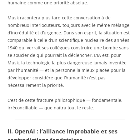
humaine comme une priorité absolue.
Musk racontera plus tard cette conversation à de
nombreux interlocuteurs, toujours avec le même mélange
d’incrédulité et d’urgence. Dans son esprit, la situation est
comparable à celle d’un scientifique nucléaire des années
1940 qui verrait ses collègues construire une bombe sans
se soucier de qui pourrait la déclencher. L’IA est, pour
Musk, la technologie la plus dangereuse jamais inventée
par l’humanité — et la personne la mieux placée pour la
développer considère que l’humanité n’est pas
nécessairement la priorité.
C’est de cette fracture philosophique — fondamentale,
irréconciliable — que naîtra tout le reste.
II. OpenAI : l’alliance improbable et ses