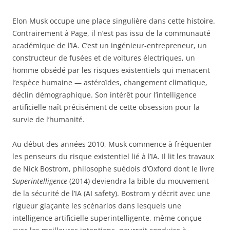
Elon Musk occupe une place singulière dans cette histoire.
Contrairement à Page, il n’est pas issu de la communauté
académique de l’IA. C’est un ingénieur-entrepreneur, un
constructeur de fusées et de voitures électriques, un
homme obsédé par les risques existentiels qui menacent
l’espèce humaine — astéroïdes, changement climatique,
déclin démographique. Son intérêt pour l’intelligence
artificielle naît précisément de cette obsession pour la
survie de l’humanité.
Au début des années 2010, Musk commence à fréquenter
les penseurs du risque existentiel lié à l’IA. Il lit les travaux
de Nick Bostrom, philosophe suédois d’Oxford dont le livre
Superintelligence
(2014) deviendra la bible du mouvement
de la sécurité de l’IA (AI safety). Bostrom y décrit avec une
rigueur glaçante les scénarios dans lesquels une
intelligence artificielle superintelligente, même conçue