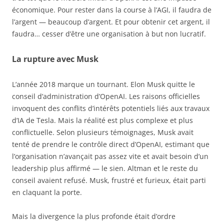
économique. Pour rester dans la course à l’AGI, il faudra de
l’argent — beaucoup d’argent. Et pour obtenir cet argent, il
faudra… cesser d’être une organisation à but non lucratif.
La rupture avec Musk
L’année 2018 marque un tournant. Elon Musk quitte le
conseil d’administration d’OpenAI. Les raisons officielles
invoquent des conflits d’intérêts potentiels liés aux travaux
d’IA de Tesla. Mais la réalité est plus complexe et plus
conflictuelle. Selon plusieurs témoignages, Musk avait
tenté de prendre le contrôle direct d’OpenAI, estimant que
l’organisation n’avançait pas assez vite et avait besoin d’un
leadership plus affirmé — le sien. Altman et le reste du
conseil avaient refusé. Musk, frustré et furieux, était parti
en claquant la porte.
Mais la divergence la plus profonde était d’ordre