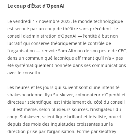
Le coup d’État d’OpenAI
Le vendredi 17 novembre 2023, le monde technologique
est secoué par un coup de théâtre sans précédent. Le
conseil d’administration d’OpenAI — l’entité à but non
lucratif qui conserve théoriquement le contrôle de
l’organisation — renvoie Sam Altman de son poste de CEO,
dans un communiqué laconique affirmant qu’il n’a « pas
été systématiquement honnête dans ses communications
avec le conseil ».
Les heures et les jours qui suivent sont d’une intensité
shakespearienne. Ilya Sutskever, cofondateur d’OpenAI et
directeur scientifique, est initialement du côté du conseil
— il est même, selon plusieurs sources, l’instigateur du
coup. Sutskever, scientifique brillant et idéaliste, nourrit
depuis des mois des inquiétudes croissantes sur la
direction prise par l’organisation. Formé par Geoffrey