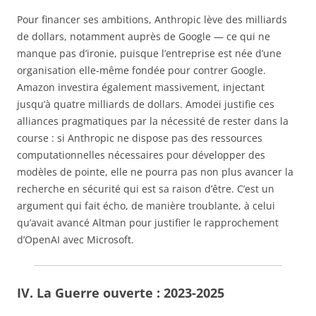
Pour financer ses ambitions, Anthropic lève des milliards
de dollars, notamment auprès de Google — ce qui ne
manque pas d’ironie, puisque l’entreprise est née d’une
organisation elle-même fondée pour contrer Google.
Amazon investira également massivement, injectant
jusqu’à quatre milliards de dollars. Amodei justifie ces
alliances pragmatiques par la nécessité de rester dans la
course : si Anthropic ne dispose pas des ressources
computationnelles nécessaires pour développer des
modèles de pointe, elle ne pourra pas non plus avancer la
recherche en sécurité qui est sa raison d’être. C’est un
argument qui fait écho, de manière troublante, à celui
qu’avait avancé Altman pour justifier le rapprochement
d’OpenAI avec Microsoft.
IV. La Guerre ouverte : 2023-2025