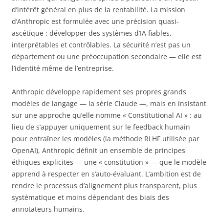
d’intérêt général en plus de la rentabilité. La mission
d’Anthropic est formulée avec une précision quasi-
ascétique : développer des systèmes d’IA fiables,
interprétables et contrôlables. La sécurité n’est pas un
département ou une préoccupation secondaire — elle est
l’identité même de l’entreprise.
Anthropic développe rapidement ses propres grands
modèles de langage — la série Claude —, mais en insistant
sur une approche qu’elle nomme « Constitutional AI » : au
lieu de s’appuyer uniquement sur le feedback humain
pour entraîner les modèles (la méthode RLHF utilisée par
OpenAI), Anthropic définit un ensemble de principes
éthiques explicites — une « constitution » — que le modèle
apprend à respecter en s’auto-évaluant. L’ambition est de
rendre le processus d’alignement plus transparent, plus
systématique et moins dépendant des biais des
annotateurs humains.