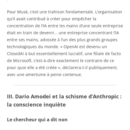
Pour Musk, c’est une trahison fondamentale. L’organisation
qu’il avait contribué à créer pour empêcher la
concentration de l’IA entre les mains d’une seule entreprise
était en train de devenir… une entreprise concentrant l’IA
entre ses mains, adossée à l’un des plus grands groupes
technologiques du monde. « OpenAI est devenu un
ClosedAI à but essentiellement lucratif, une filiale de facto
de Microsoft, c’est-à-dire exactement le contraire de ce
pour quoi elle a été créée », déclarera-t-il publiquement,
avec une amertume à peine contenue.
III. Dario Amodei et la schisme d’Anthropic :
la conscience inquiète
Le chercheur qui a dit non