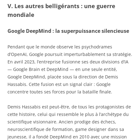
V. Les autres belligérants : une guerre
mondiale
Google DeepMind : la superpuissance silencieuse
Pendant que le monde observe les psychodrames
d’OpenAI, Google poursuit imperturbablement sa stratégie.
En avril 2023, l’entreprise fusionne ses deux divisions d’IA
— Google Brain et DeepMind — en une seule entité,
Google DeepMind, placée sous la direction de Demis
Hassabis. Cette fusion est un signal clair : Google
concentre toutes ses forces pour la bataille finale.
Demis Hassabis est peut-être, de tous les protagonistes de
cette histoire, celui qui ressemble le plus à l’archétype du
scientifique visionnaire. Ancien prodige des échecs,
neuroscientifique de formation, game designer dans sa
jeunesse, il a fondé DeepMind en 2010 avec une mission