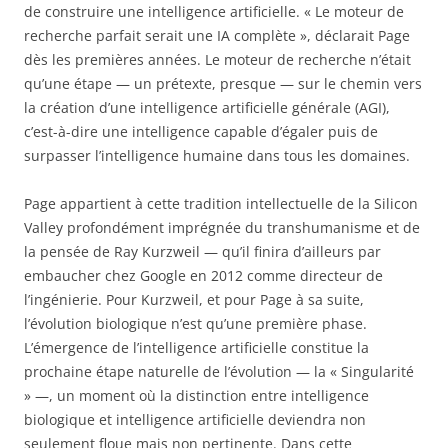
de construire une intelligence artificielle. « Le moteur de
recherche parfait serait une IA complète », déclarait Page
dès les premières années. Le moteur de recherche n’était
qu’une étape — un prétexte, presque — sur le chemin vers
la création d’une intelligence artificielle générale (AGI),
c’est-à-dire une intelligence capable d’égaler puis de
surpasser l’intelligence humaine dans tous les domaines.
Page appartient à cette tradition intellectuelle de la Silicon
Valley profondément imprégnée du transhumanisme et de
la pensée de Ray Kurzweil — qu’il finira d’ailleurs par
embaucher chez Google en 2012 comme directeur de
l’ingénierie. Pour Kurzweil, et pour Page à sa suite,
l’évolution biologique n’est qu’une première phase.
L’émergence de l’intelligence artificielle constitue la
prochaine étape naturelle de l’évolution — la « Singularité
» —, un moment où la distinction entre intelligence
biologique et intelligence artificielle deviendra non
seulement floue mais non pertinente. Dans cette