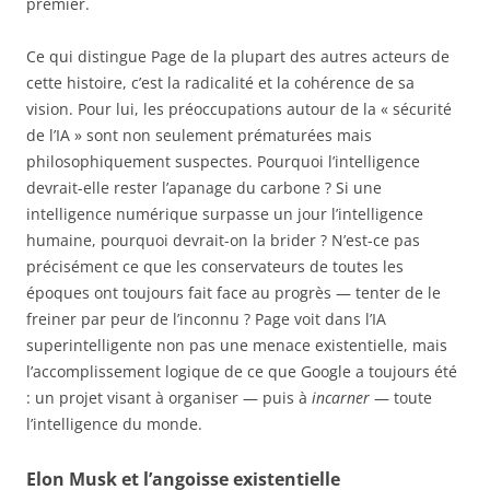
premier.
Ce qui distingue Page de la plupart des autres acteurs de
cette histoire, c’est la radicalité et la cohérence de sa
vision. Pour lui, les préoccupations autour de la « sécurité
de l’IA » sont non seulement prématurées mais
philosophiquement suspectes. Pourquoi l’intelligence
devrait-elle rester l’apanage du carbone ? Si une
intelligence numérique surpasse un jour l’intelligence
humaine, pourquoi devrait-on la brider ? N’est-ce pas
précisément ce que les conservateurs de toutes les
époques ont toujours fait face au progrès — tenter de le
freiner par peur de l’inconnu ? Page voit dans l’IA
superintelligente non pas une menace existentielle, mais
l’accomplissement logique de ce que Google a toujours été
: un projet visant à organiser — puis à
incarner
— toute
l’intelligence du monde.
Elon Musk et l’angoisse existentielle