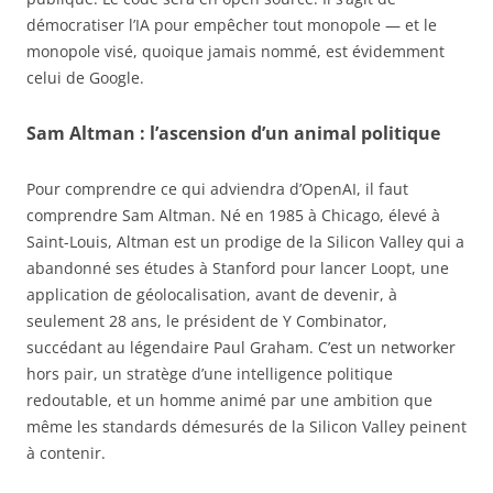
démocratiser l’IA pour empêcher tout monopole — et le
monopole visé, quoique jamais nommé, est évidemment
celui de Google.
Sam Altman : l’ascension d’un animal politique
Pour comprendre ce qui adviendra d’OpenAI, il faut
comprendre Sam Altman. Né en 1985 à Chicago, élevé à
Saint-Louis, Altman est un prodige de la Silicon Valley qui a
abandonné ses études à Stanford pour lancer Loopt, une
application de géolocalisation, avant de devenir, à
seulement 28 ans, le président de Y Combinator,
succédant au légendaire Paul Graham. C’est un networker
hors pair, un stratège d’une intelligence politique
redoutable, et un homme animé par une ambition que
même les standards démesurés de la Silicon Valley peinent
à contenir.