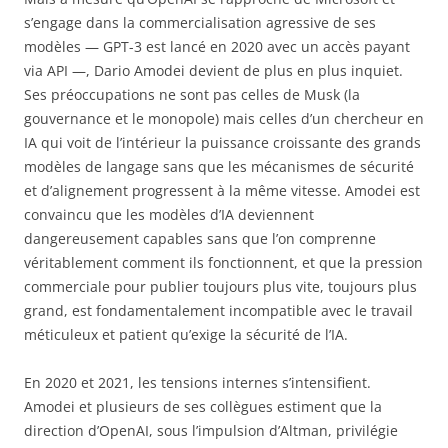
s’engage dans la commercialisation agressive de ses
modèles — GPT-3 est lancé en 2020 avec un accès payant
via API —, Dario Amodei devient de plus en plus inquiet.
Ses préoccupations ne sont pas celles de Musk (la
gouvernance et le monopole) mais celles d’un chercheur en
IA qui voit de l’intérieur la puissance croissante des grands
modèles de langage sans que les mécanismes de sécurité
et d’alignement progressent à la même vitesse. Amodei est
convaincu que les modèles d’IA deviennent
dangereusement capables sans que l’on comprenne
véritablement comment ils fonctionnent, et que la pression
commerciale pour publier toujours plus vite, toujours plus
grand, est fondamentalement incompatible avec le travail
méticuleux et patient qu’exige la sécurité de l’IA.
En 2020 et 2021, les tensions internes s’intensifient.
Amodei et plusieurs de ses collègues estiment que la
direction d’OpenAI, sous l’impulsion d’Altman, privilégie