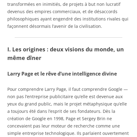
transformées en inimitiés, de projets à but non lucratif
devenus des empires commerciaux, et de désaccords
philosophiques ayant engendré des institutions rivales qui
façonnent désormais l’avenir de la civilisation.
I. Les origines : deux visions du monde, un
même dîner
Larry Page et le rêve d’une intelligence divine
Pour comprendre Larry Page, il faut comprendre Google —
non pas l’entreprise publicitaire qu’elle est devenue aux
yeux du grand public, mais le projet métaphysique qu’elle
a toujours été dans l’esprit de ses fondateurs. Dès la
création de Google en 1998, Page et Sergey Brin ne
concevaient pas leur moteur de recherche comme une
simple entreprise technologique. Ils parlaient ouvertement