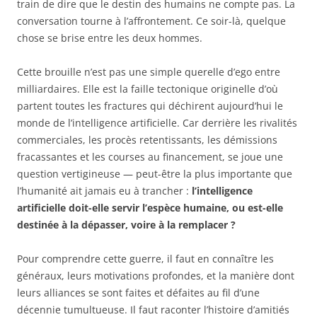
train de dire que le destin des humains ne compte pas. La
conversation tourne à l’affrontement. Ce soir-là, quelque
chose se brise entre les deux hommes.
Cette brouille n’est pas une simple querelle d’ego entre
milliardaires. Elle est la faille tectonique originelle d’où
partent toutes les fractures qui déchirent aujourd’hui le
monde de l’intelligence artificielle. Car derrière les rivalités
commerciales, les procès retentissants, les démissions
fracassantes et les courses au financement, se joue une
question vertigineuse — peut-être la plus importante que
l’humanité ait jamais eu à trancher :
l’intelligence
artificielle doit-elle servir l’espèce humaine, ou est-elle
destinée à la dépasser, voire à la remplacer ?
Pour comprendre cette guerre, il faut en connaître les
généraux, leurs motivations profondes, et la manière dont
leurs alliances se sont faites et défaites au fil d’une
décennie tumultueuse. Il faut raconter l’histoire d’amitiés