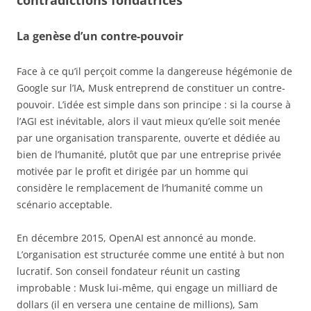
contradictions fondatrices
La genèse d’un contre-pouvoir
Face à ce qu’il perçoit comme la dangereuse hégémonie de
Google sur l’IA, Musk entreprend de constituer un contre-
pouvoir. L’idée est simple dans son principe : si la course à
l’AGI est inévitable, alors il vaut mieux qu’elle soit menée
par une organisation transparente, ouverte et dédiée au
bien de l’humanité, plutôt que par une entreprise privée
motivée par le profit et dirigée par un homme qui
considère le remplacement de l’humanité comme un
scénario acceptable.
En décembre 2015, OpenAI est annoncé au monde.
L’organisation est structurée comme une entité à but non
lucratif. Son conseil fondateur réunit un casting
improbable : Musk lui-même, qui engage un milliard de
dollars (il en versera une centaine de millions), Sam