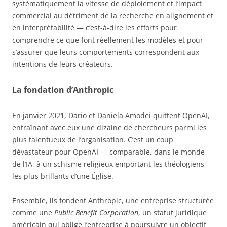
systématiquement la vitesse de déploiement et l’impact
commercial au détriment de la recherche en alignement et
en interprétabilité — c’est-à-dire les efforts pour
comprendre ce que font réellement les modèles et pour
s’assurer que leurs comportements correspondent aux
intentions de leurs créateurs.
La fondation d’Anthropic
En janvier 2021, Dario et Daniela Amodei quittent OpenAI,
entraînant avec eux une dizaine de chercheurs parmi les
plus talentueux de l’organisation. C’est un coup
dévastateur pour OpenAI — comparable, dans le monde
de l’IA, à un schisme religieux emportant les théologiens
les plus brillants d’une Église.
Ensemble, ils fondent Anthropic, une entreprise structurée
comme une
Public Benefit Corporation
, un statut juridique
américain qui oblige l’entreprise à poursuivre un objectif