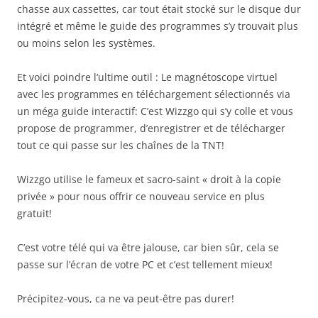
chasse aux cassettes, car tout était stocké sur le disque dur
intégré et même le guide des programmes s’y trouvait plus
ou moins selon les systèmes.
Et voici poindre l’ultime outil : Le magnétoscope virtuel
avec les programmes en téléchargement sélectionnés via
un méga guide interactif: C’est Wizzgo qui s’y colle et vous
propose de programmer, d’enregistrer et de télécharger
tout ce qui passe sur les chaînes de la TNT!
Wizzgo utilise le fameux et sacro-saint « droit à la copie
privée » pour nous offrir ce nouveau service en plus
gratuit!
C’est votre télé qui va être jalouse, car bien sûr, cela se
passe sur l’écran de votre PC et c’est tellement mieux!
Précipitez-vous, ca ne va peut-être pas durer!