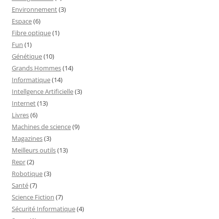
Environnement
(3)
Espace
(6)
Fibre optique
(1)
Fun
(1)
Génétique
(10)
Grands Hommes
(14)
Informatique
(14)
Intellgence Artificielle
(3)
Internet
(13)
Livres
(6)
Machines de science
(9)
Magazines
(3)
Meilleurs outils
(13)
Repr
(2)
Robotique
(3)
Santé
(7)
Science Fiction
(7)
Sécurité Informatique
(4)