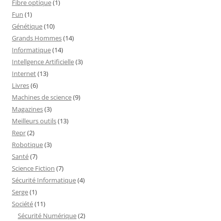
Fibre optique
(1)
Fun
(1)
Génétique
(10)
Grands Hommes
(14)
Informatique
(14)
Intellgence Artificielle
(3)
Internet
(13)
Livres
(6)
Machines de science
(9)
Magazines
(3)
Meilleurs outils
(13)
Repr
(2)
Robotique
(3)
Santé
(7)
Science Fiction
(7)
Sécurité Informatique
(4)
Serge
(1)
Société
(11)
Sécurité Numérique
(2)