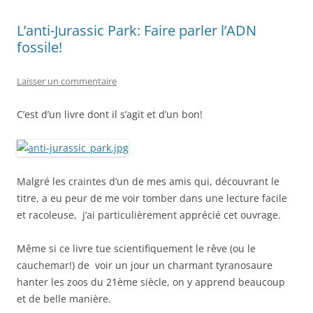
L’anti-Jurassic Park: Faire parler l’ADN
fossile!
Laisser un commentaire
C’est d’un livre dont il s’agit et d’un bon!
Malgré les craintes d’un de mes amis qui, découvrant le
titre, a eu peur de me voir tomber dans une lecture facile
et racoleuse, j’ai particulièrement apprécié cet ouvrage.
Même si ce livre tue scientifiquement le rêve (ou le
cauchemar!) de voir un jour un charmant tyranosaure
hanter les zoos du 21ème siècle, on y apprend beaucoup
et de belle manière.