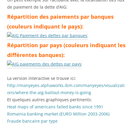
de paiement de la dette d’AIG:
Répartition des paiements par banques
(couleurs indiquant le pays):
Répartition par pays (couleurs indiquant les
différentes banques):
La version interactive se trouve ici:
http://manyeyes.alphaworks.ibm.com/manyeyes/visualizati
ons/where-the-aig-bailout-money-is-going
Et quelques autres graphiques pertinents:
Heat maps of americans failed banks since 1991
Romainia banking market (EURO Million 2003-2006)
Fraude bancaire par type