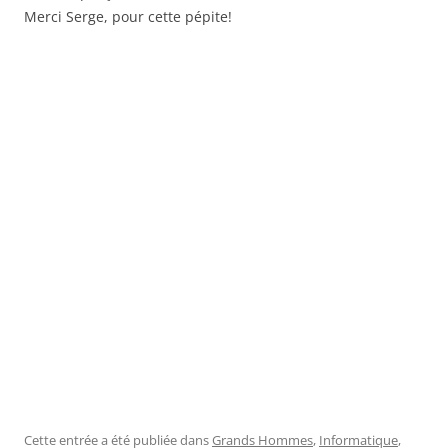
Merci Serge, pour cette pépite!
Cette entrée a été publiée dans
Grands Hommes
,
Informatique
,