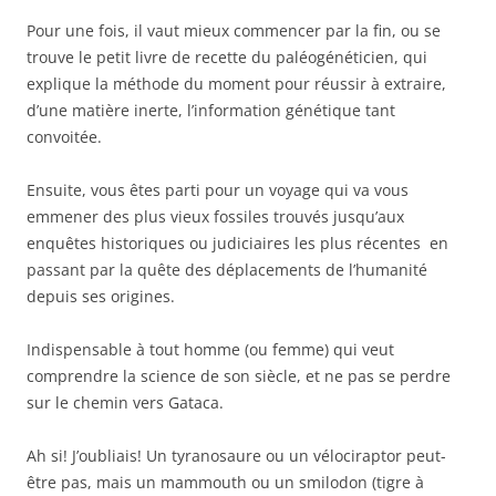
Pour une fois, il vaut mieux commencer par la fin, ou se
trouve le petit livre de recette du paléogénéticien, qui
explique la méthode du moment pour réussir à extraire,
d’une matière inerte, l’information génétique tant
convoitée.
Ensuite, vous êtes parti pour un voyage qui va vous
emmener des plus vieux fossiles trouvés jusqu’aux
enquêtes historiques ou judiciaires les plus récentes en
passant par la quête des déplacements de l’humanité
depuis ses origines.
Indispensable à tout homme (ou femme) qui veut
comprendre la science de son siècle, et ne pas se perdre
sur le chemin vers Gataca.
Ah si! J’oubliais! Un tyranosaure ou un vélociraptor peut-
être pas, mais un mammouth ou un smilodon (tigre à