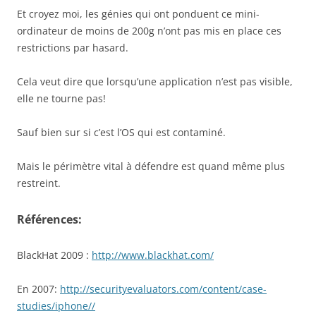
Et croyez moi, les génies qui ont ponduent ce mini-
ordinateur de moins de 200g n’ont pas mis en place ces
restrictions par hasard.
Cela veut dire que lorsqu’une application n’est pas visible,
elle ne tourne pas!
Sauf bien sur si c’est l’OS qui est contaminé.
Mais le périmètre vital à défendre est quand même plus
restreint.
Références:
BlackHat 2009 :
http://www.blackhat.com/
En 2007:
http://securityevaluators.com/content/case-
studies/iphone//