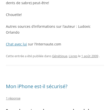
dents de sabre) peut-être!
Chouette!
Autres sources d’informations sur l’auteur : Ludovic
Orlando
Chat avec lui
sur l’Internaute.com
Cette entrée a été publiée dans
Génétique
,
Livres
le
1 août 2009
.
Mon iPhone est-il sécurisé?
1 réponse