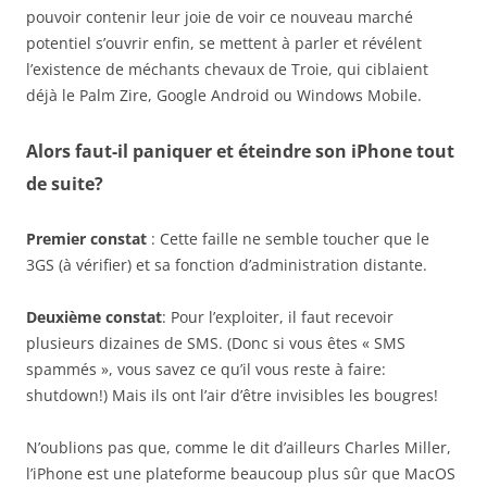
pouvoir contenir leur joie de voir ce nouveau marché
potentiel s’ouvrir enfin, se mettent à parler et révélent
l’existence de méchants chevaux de Troie, qui ciblaient
déjà le Palm Zire, Google Android ou Windows Mobile.
Alors faut-il paniquer et éteindre son iPhone tout
de suite?
Premier constat
: Cette faille ne semble toucher que le
3GS (à vérifier) et sa fonction d’administration distante.
Deuxième constat
: Pour l’exploiter, il faut recevoir
plusieurs dizaines de SMS. (Donc si vous êtes « SMS
spammés », vous savez ce qu’il vous reste à faire:
shutdown!) Mais ils ont l’air d’être invisibles les bougres!
N’oublions pas que, comme le dit d’ailleurs Charles Miller,
l’iPhone est une plateforme beaucoup plus sûr que MacOS