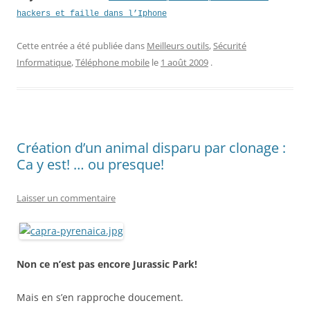
hackers et faille dans l’Iphone
Cette entrée a été publiée dans
Meilleurs outils
,
Sécurité
Informatique
,
Téléphone mobile
le
1 août 2009
.
Création d’un animal disparu par clonage :
Ca y est! … ou presque!
Laisser un commentaire
Non ce n’est pas encore Jurassic Park!
Mais en s’en rapproche doucement.