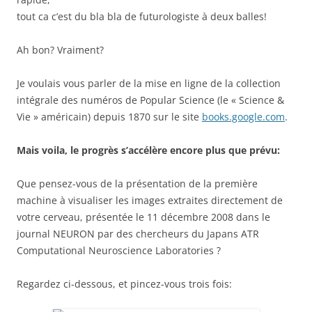
tout ca c’est du bla bla de futurologiste à deux balles!
Ah bon? Vraiment?
Je voulais vous parler de la mise en ligne de la collection
intégrale des numéros de Popular Science (le « Science &
Vie » américain) depuis 1870 sur le site
books.google.com
.
Mais voila, le progrès s’accélère encore plus que prévu:
Que pensez-vous de la présentation de la première
machine à visualiser les images extraites directement de
votre cerveau, présentée le 11 décembre 2008 dans le
journal NEURON par des chercheurs du Japans ATR
Computational Neuroscience Laboratories ?
Regardez ci-dessous, et pincez-vous trois fois: