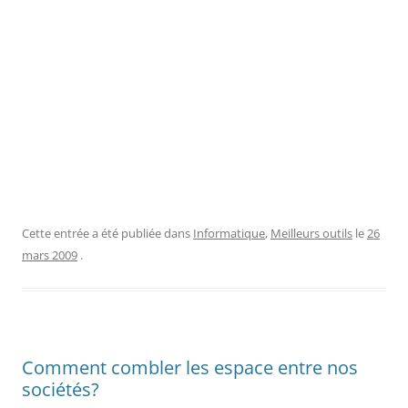
Cette entrée a été publiée dans
Informatique
,
Meilleurs outils
le
26
mars 2009
.
Comment combler les espace entre nos
sociétés?