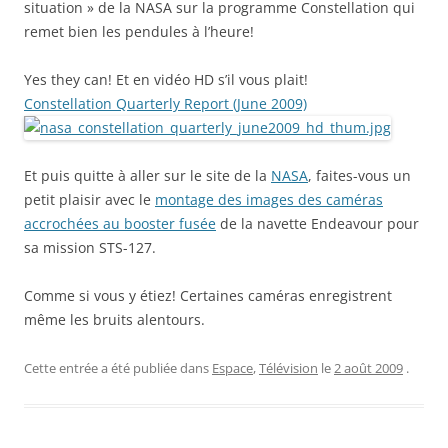
situation » de la NASA sur la programme Constellation qui
remet bien les pendules à l’heure!
Yes they can! Et en vidéo HD s’il vous plait!
Constellation Quarterly Report (June 2009)
Et puis quitte à aller sur le site de la
NASA
, faites-vous un
petit plaisir avec le
montage des images des caméras
accrochées au booster fusée
de la navette Endeavour pour
sa mission STS-127.
Comme si vous y étiez! Certaines caméras enregistrent
même les bruits alentours.
Cette entrée a été publiée dans
Espace
,
Télévision
le
2 août 2009
.