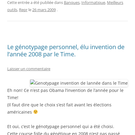
Cette entrée a été publiée dans
Banques
,
Informatique
,
Meilleurs
outils
,
Repr
le
26 mars 2009
.
Le génotypage personnel, élu invention de
l’année 2008 par le Time.
Laisser un commentaire
Eh non! Ce n’est pas Obama l’invention de l’année pour le
Time!
(Il faut dire que le choix s’est fait avant les élections
américaines
Et oui, c’est le génotypage personnel qui a été choisi.
Cette course folle du génétique en 2008 n’est pas passé