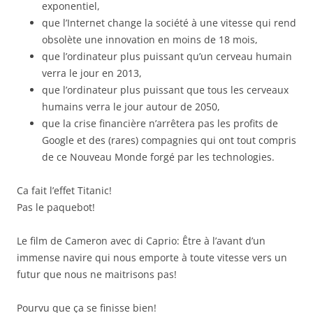
exponentiel,
que l’Internet change la société à une vitesse qui rend
obsolète une innovation en moins de 18 mois,
que l’ordinateur plus puissant qu’un cerveau humain
verra le jour en 2013,
que l’ordinateur plus puissant que tous les cerveaux
humains verra le jour autour de 2050,
que la crise financière n’arrêtera pas les profits de
Google et des (rares) compagnies qui ont tout compris
de ce Nouveau Monde forgé par les technologies.
Ca fait l’effet Titanic!
Pas le paquebot!
Le film de Cameron avec di Caprio: Être à l’avant d’un
immense navire qui nous emporte à toute vitesse vers un
futur que nous ne maitrisons pas!
Pourvu que ça se finisse bien!