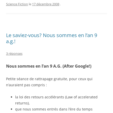
Science Fiction
le
17 décembre 2008
.
Le saviez-vous? Nous sommes en l’an 9
a.g.!
3 réponses
Nous sommes en l’an 9 A.G. (After Google!)
Petite séance de rattrapage gratuite, pour ceux qui
n’auraient pas compris :
la loi des retours accélérants (Law of accelerated
returns),
que nous sommes entrés dans l’ère du temps