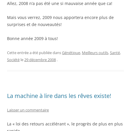
Allez, 2008 n’a pas été une si mauvaise année que ca!
Mais vous verrez, 2009 nous apportera encore plus de
surprises et de nouveautés!
Bonne année 2009 à tous!
Cette entrée a été publiée dans
Génétique
,
Meilleurs outils
,
Santé
,
Société
le
29 décembre 2008
.
La machine à lire dans les rêves existe!
Laisser un commentaire
La « loi des retours accélérant », le progrès de plus en plus
rapide,