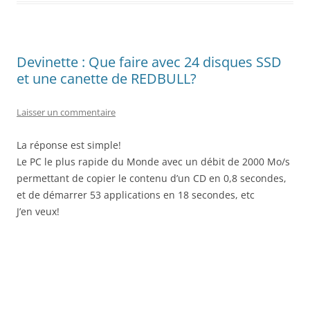
Devinette : Que faire avec 24 disques SSD
et une canette de REDBULL?
Laisser un commentaire
La réponse est simple!
Le PC le plus rapide du Monde avec un débit de 2000 Mo/s
permettant de copier le contenu d’un CD en 0,8 secondes,
et de démarrer 53 applications en 18 secondes, etc
J’en veux!