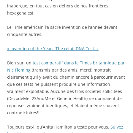
inaperçue, en tout cas en dehors de nos frontières
hexagonales!
Le Time américain l’a sacré invention de l’année devant
cinquante autres.
« Invention of the Year: The retail DNA Test. »
Bien sur, un
test comparatif dans le Times britannique par
Nic Fleming
(transmis par des amis, merci) montrait
clairement qu’il y avait du chemin encore à parcourir avant
que ces tests ne puissent produire une information
vraiment exploitable. Aucune des trois sociétés sollicitées
(DecodeMe, 23AndMe et Genetic Health) ne donnaient de
réponses vraiment identiques, et étaient même souvent
contradictoires!!!
Toujours est-il qu’Anita Hamilton a testé pour vous.
Suivez