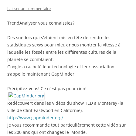
Laisser un commentaire
TrendAnalyser vous connaissiez?
Des suédois qui s’étaient mis en tête de rendre les
statistiques sexys pour mieux nous montrer la vitesse à
laquelle les fossés entre les différentes cultures de la
planète se comblaient.
Google a racheté leur technologie et leur association
s’appelle maintenant GapMinder.
Précipitez-vous! Ce n’est pas pour rien!
Redécouvert dans les vidéos du show TED à Monterey (la
ville de Clint Eastwood en Californie).
http://www.gapminder.org/
Je vous recommande tout particulièrement cette vidéo sur
les 200 ans qui ont changés le Monde.