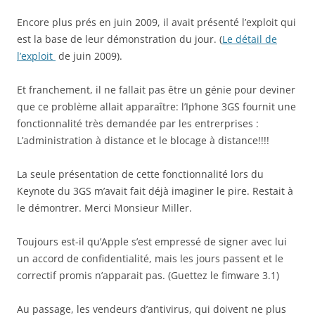
Encore plus prés en juin 2009, il avait présenté l’exploit qui
est la base de leur démonstration du jour. (
Le détail de
l’exploit
de juin 2009).
Et franchement, il ne fallait pas être un génie pour deviner
que ce problème allait apparaître: l’Iphone 3GS fournit une
fonctionnalité très demandée par les entrerprises :
L’administration à distance et le blocage à distance!!!!
La seule présentation de cette fonctionnalité lors du
Keynote du 3GS m’avait fait déjà imaginer le pire. Restait à
le démontrer. Merci Monsieur Miller.
Toujours est-il qu’Apple s’est empressé de signer avec lui
un accord de confidentialité, mais les jours passent et le
correctif promis n’apparait pas. (Guettez le fimware 3.1)
Au passage, les vendeurs d’antivirus, qui doivent ne plus