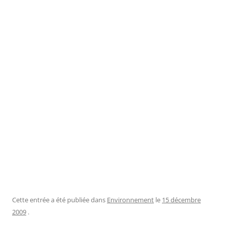
Cette entrée a été publiée dans
Environnement
le
15 décembre
2009
.