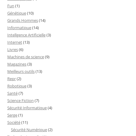
Fun
(1)
Génétique
(10)
Grands Hommes
(14)
Informatique
(14)
Intellgence Artificielle
(3)
Internet
(13)
Livres
(6)
Machines de science
(9)
Magazines
(3)
Meilleurs outils
(13)
Repr
(2)
Robotique
(3)
Santé
(7)
Science Fiction
(7)
Sécurité Informatique
(4)
Serge
(1)
Société
(11)
Sécurité Numérique
(2)